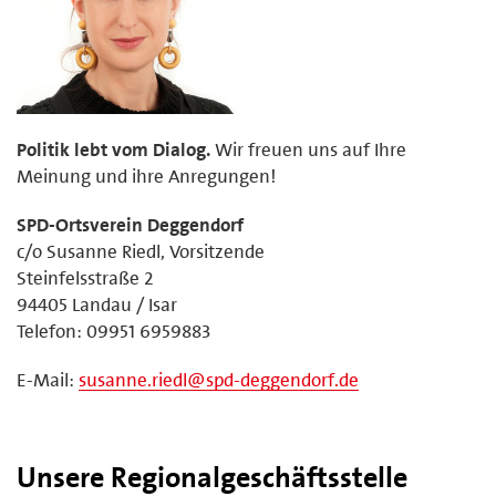
Politik lebt vom Dialog.
Wir freuen uns auf Ihre
Meinung und ihre Anregungen!
SPD-Ortsverein Deggendorf
c/o Susanne Riedl, Vorsitzende
Steinfelsstraße 2
94405 Landau / Isar
Telefon: 09951 6959883
E-Mail:
susanne.riedl@spd-deggendorf.de
Unsere Regionalgeschäftsstelle