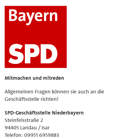
Mitmachen und mitreden
Allgemeinen Fragen können sie auch an die
Geschäftsstelle richten!
SPD-Geschäftsstelle Niederbayern
Steinfelsstraße 2
94405 Landau / Isar
Telefon: 09951 6959883