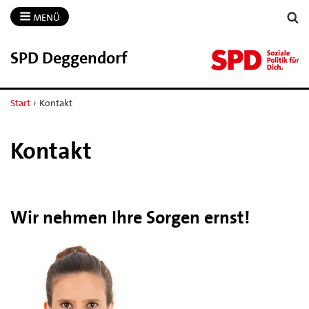
MENÜ
SPD Deggendorf
Start
›
Kontakt
Kontakt
Wir nehmen Ihre Sorgen ernst!