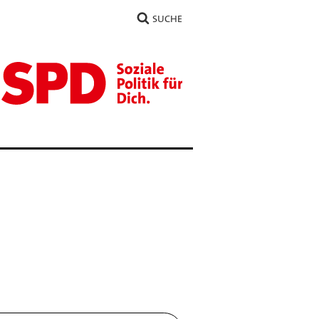
SUCHE