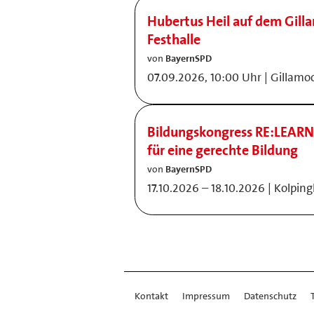
Hubertus Heil auf dem Gill
Festhalle
von
BayernSPD
07.09.2026, 10:00 Uhr | Gillamo
Bildungskongress RE:LEARN
für eine gerechte Bildung
von
BayernSPD
17.10.2026 – 18.10.2026 | Kolpi
Kontakt
Impressum
Datenschutz