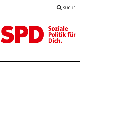
SUCHE