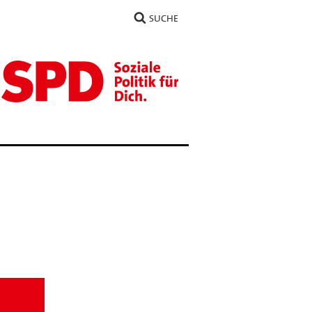
SUCHE